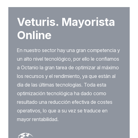
Veturis. Mayorista
Online
En nuestro sector hay una gran competencia y
un alto nivel tecnológico, por ello le confiamos
a Octanio la gran tarea de optimizar al máximo
los recursos y el rendimiento, ya que están al
día de las últimas tecnologías. Toda esta
optimización tecnológica ha dado como
resultado una reducción efectiva de costes
operativos, lo que a su vez se traduce en
mayor rentabilidad.