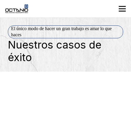
El único modo de hacer un gran trabajo es amar lo que
haces
Nuestros casos de
éxito