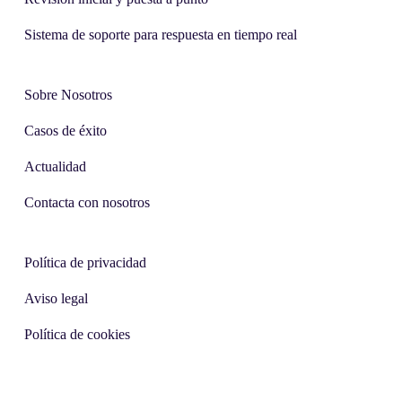
Sistema de soporte para respuesta en tiempo real
Sobre Nosotros
Casos de éxito
Actualidad
Contacta con nosotros
Política de privacidad
Aviso legal
Política de cookies