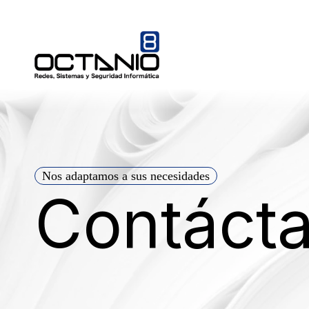
Nos adaptamos a sus necesidades
Contáct