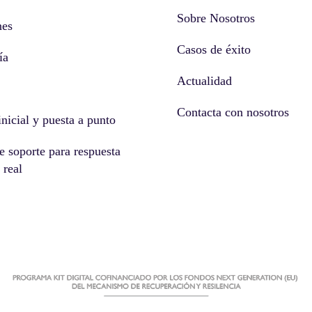
Sobre Nosotros
nes
Casos de éxito
ía
Actualidad
Contacta con nosotros
inicial y puesta a punto
e soporte para respuesta
 real