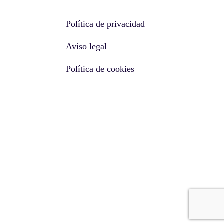
Política de privacidad
Aviso legal
Política de cookies