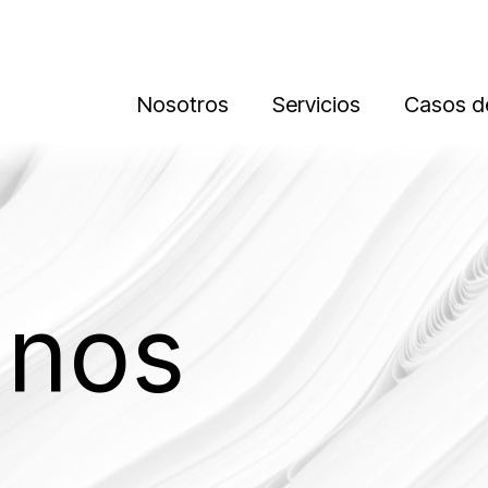
Nosotros
Servicios
Casos de
anos