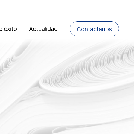
 éxito
Actualidad
Contáctanos