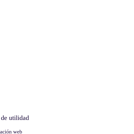
de utilidad
zación web