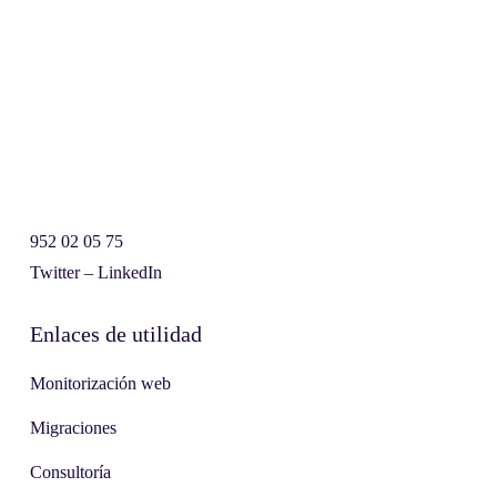
952 02 05 75
Twitter
–
LinkedIn
Enlaces de utilidad
Monitorización web
Migraciones
Consultoría