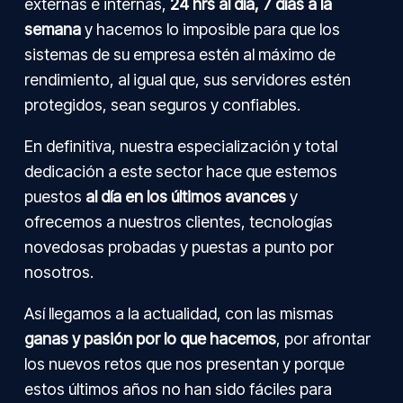
externas e internas,
24 hrs al día, 7 días a la
semana
y hacemos lo imposible para que los
sistemas de su empresa estén al máximo de
rendimiento, al igual que, sus servidores estén
protegidos, sean seguros y confiables.
En definitiva, nuestra especialización y total
dedicación a este sector hace que estemos
puestos
al día en los últimos avances
y
ofrecemos a nuestros clientes, tecnologías
novedosas probadas y puestas a punto por
nosotros.
Así llegamos a la actualidad, con las mismas
ganas y pasión por lo que hacemos
, por afrontar
los nuevos retos que nos presentan y porque
estos últimos años no han sido fáciles para