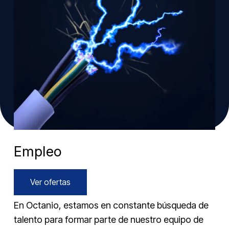
Empleo
Ver ofertas
En Octanio, estamos en constante búsqueda de
talento para formar parte de nuestro equipo de