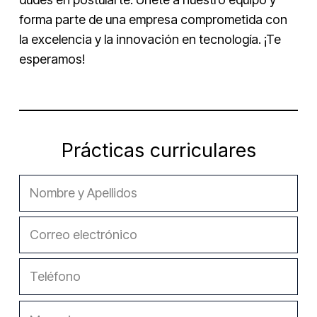
forma parte de una empresa comprometida con
la excelencia y la innovación en tecnología. ¡Te
esperamos!
Prácticas curriculares