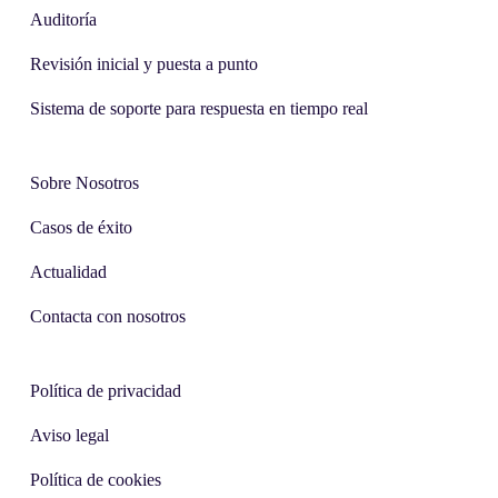
Auditoría
Revisión inicial y puesta a punto
Sistema de soporte para respuesta en tiempo real
Sobre Nosotros
Casos de éxito
Actualidad
Contacta con nosotros
Política de privacidad
Aviso legal
Política de cookies