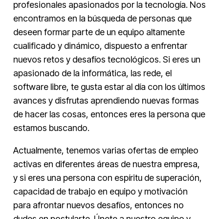
profesionales apasionados por la tecnología. Nos
encontramos en la búsqueda de personas que
deseen formar parte de un equipo altamente
cualificado y dinámico, dispuesto a enfrentar
nuevos retos y desafíos tecnológicos. Si eres un
apasionado de la informática, las rede, el
software libre, te gusta estar al día con los últimos
avances y disfrutas aprendiendo nuevas formas
de hacer las cosas, entonces eres la persona que
estamos buscando.
Actualmente, tenemos varias ofertas de empleo
activas en diferentes áreas de nuestra empresa,
y si eres una persona con espíritu de superación,
capacidad de trabajo en equipo y motivación
para afrontar nuevos desafíos, entonces no
dudes en postularte. Únete a nuestro equipo y