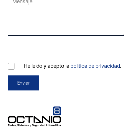
He leído y acepto la
política de privacidad
.