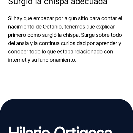
Surgió la chispa adecuada
Si hay que empezar por algún sitio para contar el
nacimiento de Octanio, tenemos que explicar
primero cómo surgió la chispa. Surge sobre todo
del ansia y la continua curiosidad por aprender y
conocer todo lo que estaba relacionado con
internet y su funcionamiento.