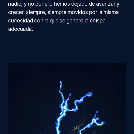
nadie, y no por ello hemos dejado de avanzar y
crecer, siempre, siempre movidos por la misma
curiosidad con la que se generó la chispa
adecuada.