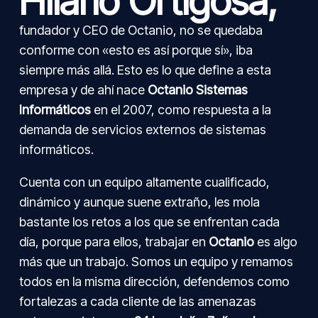
Hilario Ortigosa,
fundador y CEO de Octanio, no se quedaba
conforme con «esto es así porque sí», iba
siempre más allá. Esto es lo que define a esta
empresa y de ahí nace
Octanio Sistemas
Informáticos
en el 2007, como respuesta a la
demanda de servicios externos de sistemas
informáticos.
Cuenta con un equipo altamente cualificado,
dinámico y aunque suene extraño, les mola
bastante los retos a los que se enfrentan cada
día, porque para ellos, trabajar en
Octanio
es algo
más que un trabajo. Somos un equipo y remamos
todos en la misma dirección, defendemos como
fortalezas a cada cliente de las amenazas