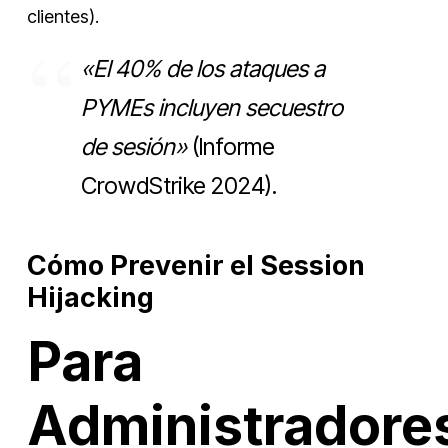
clientes).
«El 40% de los ataques a
PYMEs incluyen secuestro
de sesión»
(Informe
CrowdStrike 2024).
Cómo Prevenir el Session
Hijacking
Para
Administradore