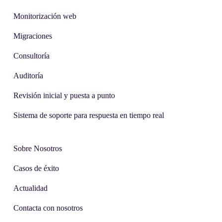
Monitorización web
Migraciones
Consultoría
Auditoría
Revisión inicial y puesta a punto
Sistema de soporte para respuesta en tiempo real
Sobre Nosotros
Casos de éxito
Actualidad
Contacta con nosotros