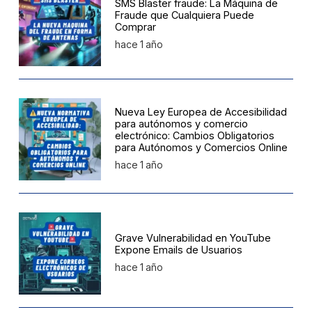
SMS Blaster fraude: La Máquina de
Fraude que Cualquiera Puede
Comprar
hace 1 año
Nueva Ley Europea de Accesibilidad
para autónomos y comercio
electrónico: Cambios Obligatorios
para Autónomos y Comercios Online
hace 1 año
Grave Vulnerabilidad en YouTube
Expone Emails de Usuarios
hace 1 año