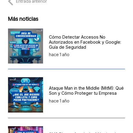
Entrada anterior
Más noticias
Cómo Detectar Accesos No
Autorizados en Facebook y Google:
Guía de Seguridad
hace 1 año
Ataque Man in the Middle (MitM): Qué
Son y Cómo Proteger tu Empresa
hace 1 año