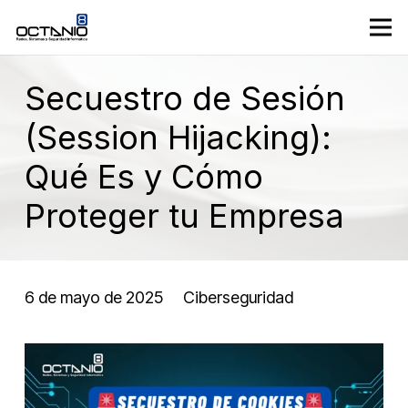
Secuestro de Sesión
(Session Hijacking):
Qué Es y Cómo
Proteger tu Empresa
6 de mayo de 2025
Ciberseguridad