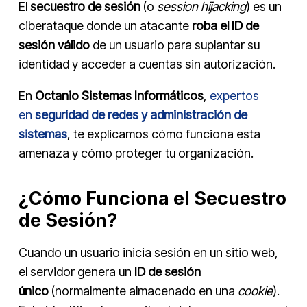
El
secuestro de sesión
(o
session hijacking
) es un
ciberataque donde un atacante
roba el ID de
sesión válido
de un usuario para suplantar su
identidad y acceder a cuentas sin autorización.
En
Octanio Sistemas Informáticos
,
expertos
en
seguridad de redes y administración de
sistemas
, te explicamos cómo funciona esta
amenaza y cómo proteger tu organización.
¿Cómo Funciona el Secuestro
de Sesión?
Cuando un usuario inicia sesión en un sitio web,
el servidor genera un
ID de sesión
único
(normalmente almacenado en una
cookie
).