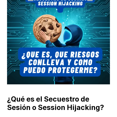
¿Qué es el Secuestro de
Sesión o Session Hijacking?