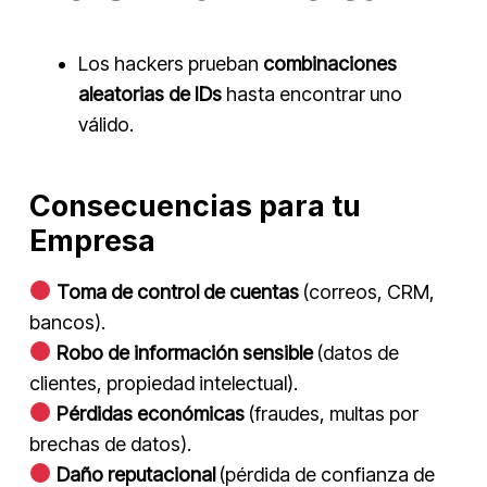
Los hackers prueban
combinaciones
aleatorias de IDs
hasta encontrar uno
válido.
Consecuencias para tu
Empresa
Toma de control de cuentas
(correos, CRM,
bancos).
Robo de información sensible
(datos de
clientes, propiedad intelectual).
Pérdidas económicas
(fraudes, multas por
brechas de datos).
Daño reputacional
(pérdida de confianza de