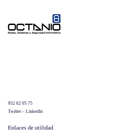
952 02 05 75
Twitter
–
LinkedIn
Enlaces de utilidad