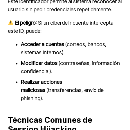
Este identificador permite al sistema reconocer al
usuario sin pedir credenciales repetidamente.
El peligro
: Si un ciberdelincuente intercepta
este ID, puede:
Acceder a cuentas
(correos, bancos,
sistemas internos).
Modificar datos
(contraseñas, información
confidencial).
Realizar acciones
maliciosas
(transferencias, envío de
phishing).
Técnicas Comunes de
Session Hijacking