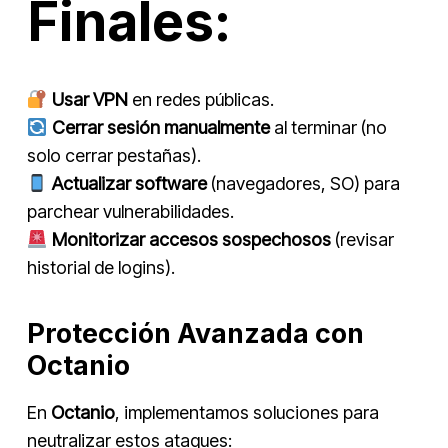
Finales:
Usar VPN
en redes públicas.
Cerrar sesión manualmente
al terminar (no
solo cerrar pestañas).
Actualizar software
(navegadores, SO) para
parchear vulnerabilidades.
Monitorizar accesos sospechosos
(revisar
historial de logins).
Protección Avanzada con
Octanio
En
Octanio
, implementamos soluciones para
neutralizar estos ataques: