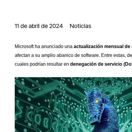
11 de abril de 2024
Noticias
Microsoft ha anunciado una
actualización mensual de
afectan a su amplio abanico de software. Entre estas, 
cuales podrían resultar en
denegación de servicio (Do