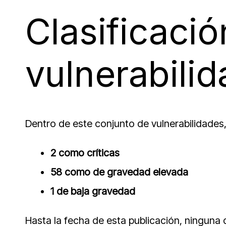
Clasificació
vulnerabili
Dentro de este conjunto de vulnerabilidades, 
2 como críticas
58 como de gravedad elevada
1 de baja gravedad
Hasta la fecha de esta publicación, ninguna 